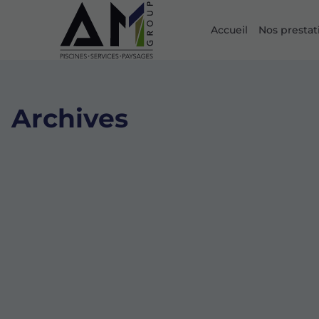
Accueil
Nos prestat
Archives