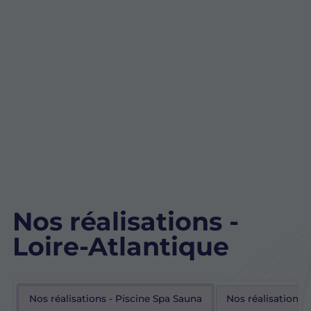
Nos réalisations -
Loire-Atlantique
Nos réalisations - Piscine Spa Sauna
Nos réalisations 