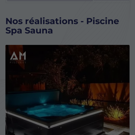
Nos réalisations - Piscine
Spa Sauna