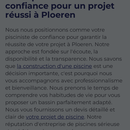
confiance pour un projet
réussi à Ploeren
Nous nous positionnons comme votre
pisciniste de confiance pour garantir la
réussite de votre projet à Ploeren. Notre
approche est fondée sur l'écoute, la
disponibilité et la transparence. Nous savons
que
la construction d'une piscine
est une
décision importante, c'est pourquoi nous
vous accompagnons avec professionnalisme
et bienveillance. Nous prenons le temps de
comprendre vos habitudes de vie pour vous
proposer un bassin parfaitement adapté.
Nous vous fournissons un devis détaillé et
clair de
votre projet de piscine
. Notre
réputation d'entreprise de piscines sérieuse