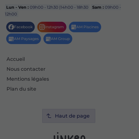
Lun - Ven :
09h00 - 12h30 |14h00 - 18h30
Sam :
09h00 -
12h00
Accueil
Nous contacter
Mentions légales
Plan du site
Haut de page