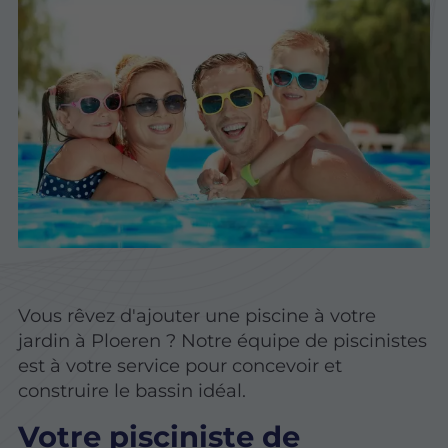
Vous rêvez d'ajouter une piscine à votre
jardin à Ploeren ? Notre équipe de piscinistes
est à votre service pour concevoir et
construire le bassin idéal.
Votre pisciniste de