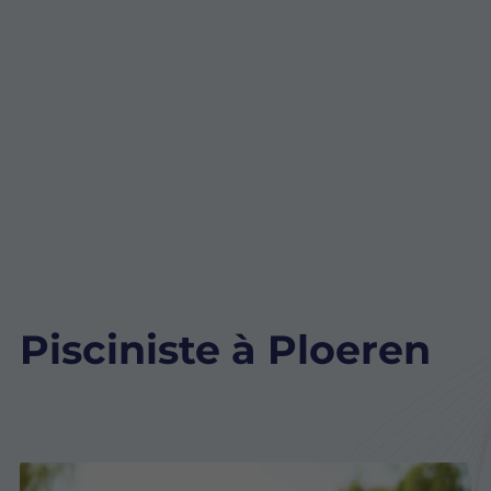
Pisciniste à Ploeren