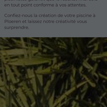
en tout point conforme à vos attentes.
Confiez-nous la création de votre piscine à
Ploeren et laissez notre créativité vous
surprendre.