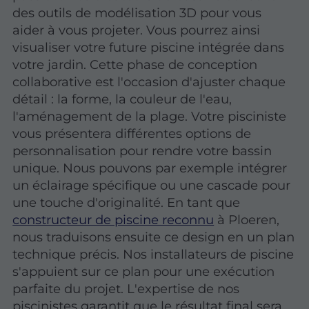
des outils de modélisation 3D pour vous
aider à vous projeter. Vous pourrez ainsi
visualiser votre future piscine intégrée dans
votre jardin. Cette phase de conception
collaborative est l'occasion d'ajuster chaque
détail : la forme, la couleur de l'eau,
l'aménagement de la plage. Votre pisciniste
vous présentera différentes options de
personnalisation pour rendre votre bassin
unique. Nous pouvons par exemple intégrer
un éclairage spécifique ou une cascade pour
une touche d'originalité. En tant que
constructeur de piscine reconnu
à Ploeren,
nous traduisons ensuite ce design en un plan
technique précis. Nos installateurs de piscine
s'appuient sur ce plan pour une exécution
parfaite du projet. L'expertise de nos
piscinistes garantit que le résultat final sera