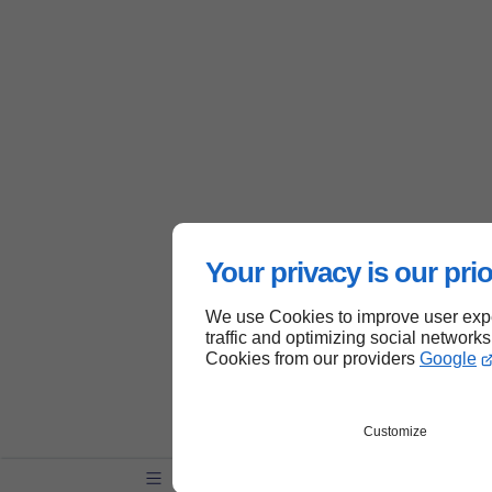
Your privacy is our prio
We use Cookies to improve user expe
traffic and optimizing social networks
Cookies from our providers
Google
Customize