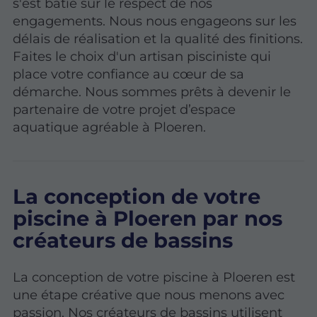
s'est bâtie sur le respect de nos
engagements. Nous nous engageons sur les
délais de réalisation et la qualité des finitions.
Faites le choix d'un artisan pisciniste qui
place votre confiance au cœur de sa
démarche. Nous sommes prêts à devenir le
partenaire de votre projet d’espace
aquatique agréable à Ploeren.
La conception de votre
piscine à Ploeren par nos
créateurs de bassins
La conception de votre piscine à Ploeren est
une étape créative que nous menons avec
passion. Nos créateurs de bassins utilisent