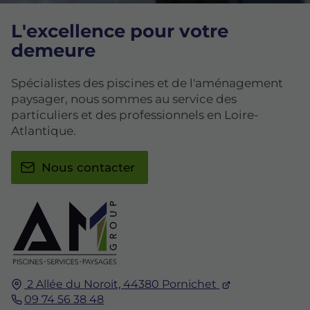
L'excellence pour votre
demeure
Spécialistes des piscines et de l'aménagement
paysager, nous sommes au service des
particuliers et des professionnels en Loire-
Atlantique.
Nous contacter
2 Allée du Noroit,
44380
Pornichet
09 74 56 38 48