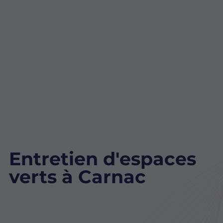
Entretien d'espaces
verts à Carnac