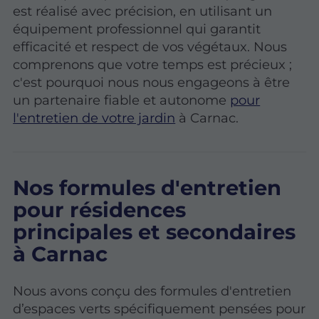
est réalisé avec précision, en utilisant un
équipement professionnel qui garantit
efficacité et respect de vos végétaux. Nous
comprenons que votre temps est précieux ;
c'est pourquoi nous nous engageons à être
un partenaire fiable et autonome
pour
l'entretien de votre jardin
à Carnac.
Nos formules d'entretien
pour résidences
principales et secondaires
à Carnac
Nous avons conçu des formules d'entretien
d’espaces verts spécifiquement pensées pour