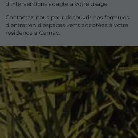
d'interventions adapté à votre usage.
Contactez-nous pour découvrir nos formules
d'entretien d'espaces verts adaptées à votre
résidence à Carnac.