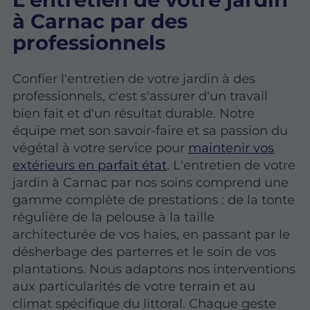
à Carnac par des
professionnels
Confier l'entretien de votre jardin à des
professionnels, c'est s'assurer d'un travail
bien fait et d'un résultat durable. Notre
équipe met son savoir-faire et sa passion du
végétal à votre service pour
maintenir vos
extérieurs en parfait état
. L'entretien de votre
jardin à Carnac par nos soins comprend une
gamme complète de prestations : de la tonte
régulière de la pelouse à la taille
architecturée de vos haies, en passant par le
désherbage des parterres et le soin de vos
plantations. Nous adaptons nos interventions
aux particularités de votre terrain et au
climat spécifique du littoral. Chaque geste