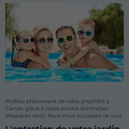
Profitez pleinement de votre propriété à
Carnac grâce à notre service d'entretien
d'espaces verts. Nous nous occupons de tout.
L'entretien de votre jardin