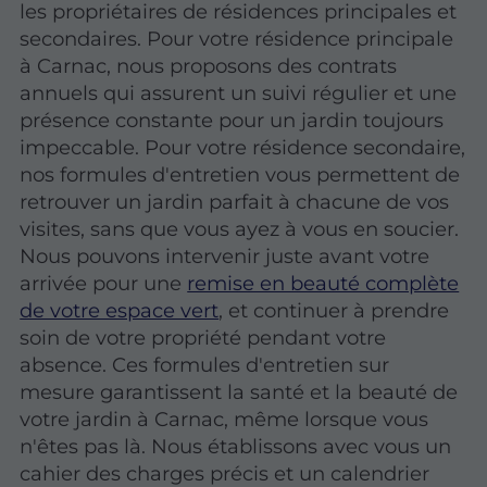
les propriétaires de résidences principales et
secondaires. Pour votre résidence principale
à Carnac, nous proposons des contrats
annuels qui assurent un suivi régulier et une
présence constante pour un jardin toujours
impeccable. Pour votre résidence secondaire,
nos formules d'entretien vous permettent de
retrouver un jardin parfait à chacune de vos
visites, sans que vous ayez à vous en soucier.
Nous pouvons intervenir juste avant votre
arrivée pour une
remise en beauté complète
de votre espace vert
, et continuer à prendre
soin de votre propriété pendant votre
absence. Ces formules d'entretien sur
mesure garantissent la santé et la beauté de
votre jardin à Carnac, même lorsque vous
n'êtes pas là. Nous établissons avec vous un
cahier des charges précis et un calendrier