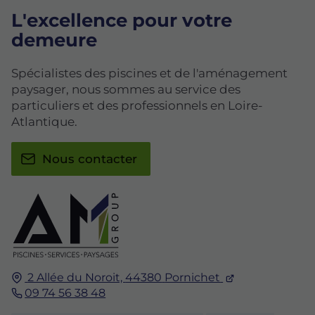
L'excellence pour votre
demeure
Spécialistes des piscines et de l'aménagement
paysager, nous sommes au service des
particuliers et des professionnels en Loire-
Atlantique.
Nous contacter
2 Allée du Noroit,
44380
Pornichet
09 74 56 38 48