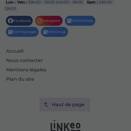
Lun - Ven :
09h00 - 12h30 |14h00 - 18h30
Sam :
09h00 -
12h00
Accueil
Nous contacter
Mentions légales
Plan du site
Haut de page