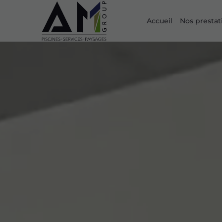
Accueil
Nos prestat