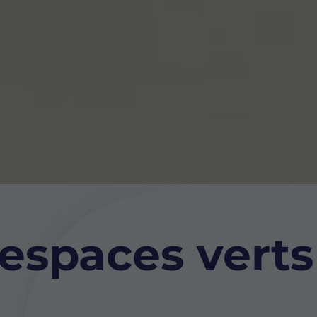
'espaces verts