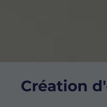
Création d