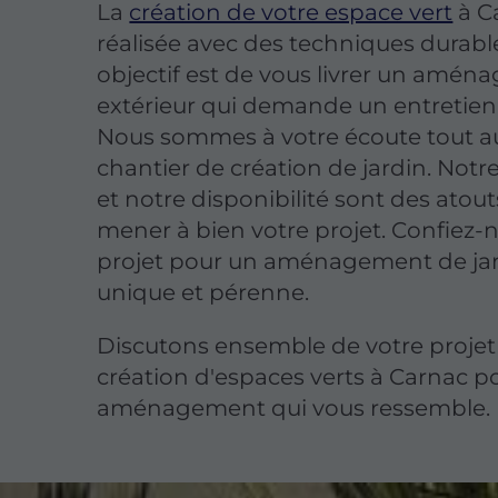
La
création de votre espace vert
à C
réalisée avec des techniques durabl
objectif est de vous livrer un amé
extérieur qui demande un entretien
Nous sommes à votre écoute tout a
chantier de création de jardin. Notre
et notre disponibilité sont des atou
mener à bien votre projet. Confiez-
projet pour un aménagement de ja
unique et pérenne.
Discutons ensemble de votre projet
création d'espaces verts à Carnac p
aménagement qui vous ressemble.