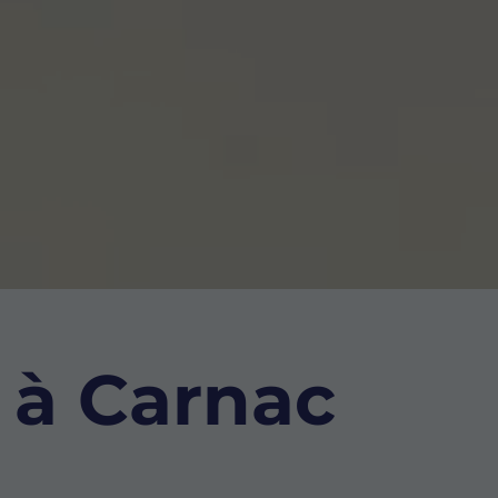
 à Carnac