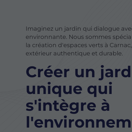
Imaginez un jardin qui dialogue ave
environnante. Nous sommes spécial
la création d'espaces verts à Carnac
extérieur authentique et durable.
Créer un jard
unique qui
s'intègre à
l'environne