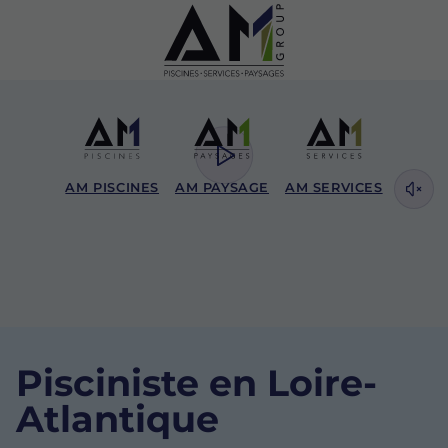
AM PISCINES
AM PAYSAGE
AM SERVICES
Pisciniste en Loire-
Atlantique