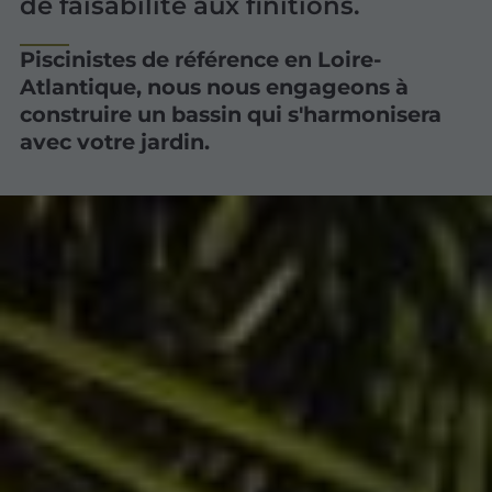
de faisabilité aux finitions.
Piscinistes de référence en Loire-
Atlantique, nous nous engageons à
construire un bassin qui s'harmonisera
avec votre jardin.