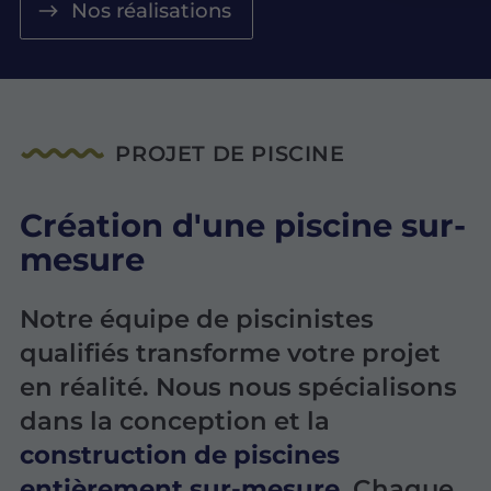
Nos réalisations
PROJET DE PISCINE
Création d'une piscine sur-
mesure
Notre équipe de piscinistes
qualifiés transforme votre projet
en réalité. Nous nous spécialisons
dans la conception et la
construction de piscines
entièrement sur-mesure
. Chaque