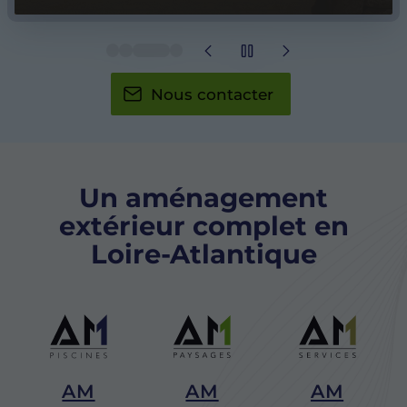
Nous contacter
Un aménagement
extérieur complet en
Loire-Atlantique
AM
AM
AM