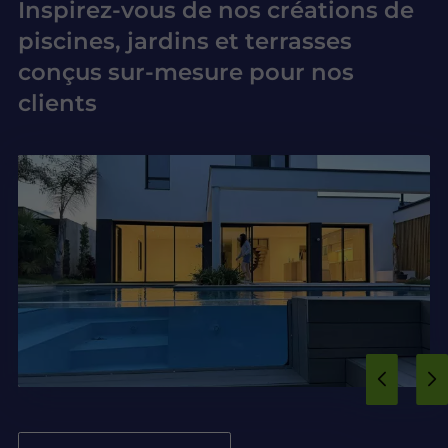
Inspirez-vous de nos créations de
piscines, jardins et terrasses
conçus sur-mesure pour nos
clients