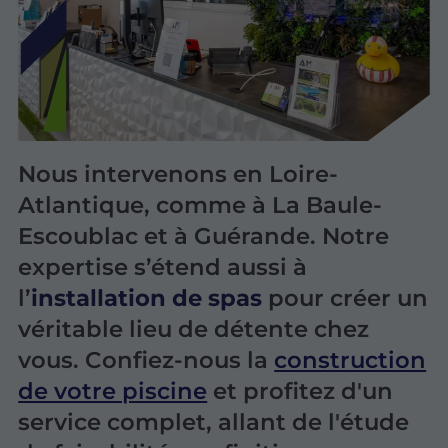
Nous intervenons en Loire-
Atlantique, comme à
La Baule-
Escoublac et à Guérande. Notre
expertise s’étend aussi à
l’
installation de spas
pour créer un
véritable lieu de détente chez
vous. Confiez-nous la
construction
de votre piscine
et profitez d'un
service complet, allant de l'étude