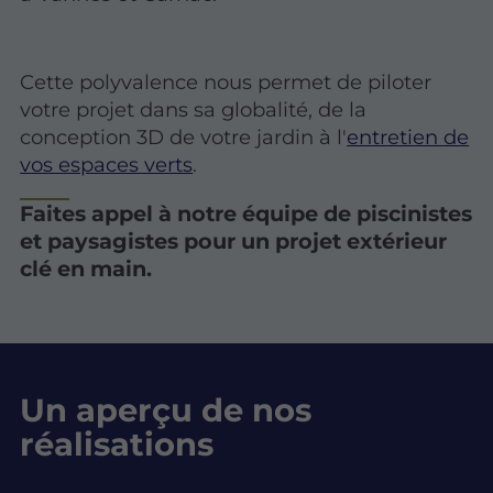
Cette polyvalence nous permet de piloter
votre projet dans sa globalité, de la
conception 3D de votre jardin à l'
entretien de
vos espaces verts
.
Faites appel à notre équipe de piscinistes
et paysagistes pour un projet extérieur
clé en main.
Un aperçu de nos
réalisations