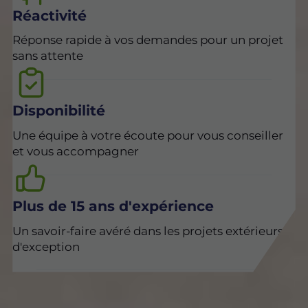
Réactivité
Réponse rapide à vos demandes pour un projet
sans attente
Disponibilité
Une équipe à votre écoute pour vous conseiller
et vous accompagner
Plus de 15 ans d'expérience
Un savoir-faire avéré dans les projets extérieurs
d'exception