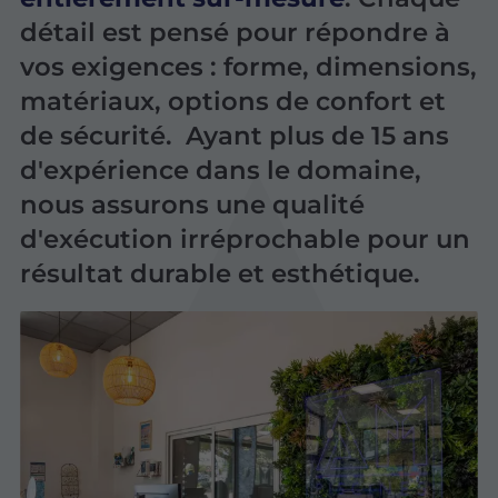
détail est pensé pour répondre à
vos exigences : forme, dimensions,
matériaux, options de confort et
de sécurité. Ayant
plus de 15 ans
d'expérience dans le domaine,
nous assurons une qualité
d'exécution irréprochable pour un
résultat durable et esthétique.