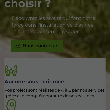
choisir ?
Découvrez les atouts qui font notre
force dans l'installation de piscines
et l'aménagement paysager.
Nous contacter
Aucune sous-traitance
Vos projets sont réalisés de A à Z par nos services
grâce à la complémentarité de nos équipes.