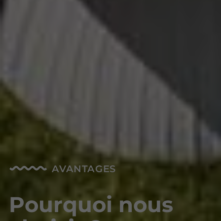
AVANTAGES
Pourquoi nous